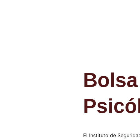
Bolsa
Psicó
El Instituto de Segurida