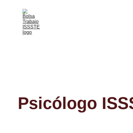
Psicólogo IS