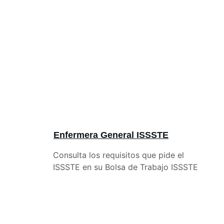
Enfermera General ISSSTE
Consulta los requisitos que pide el 
ISSSTE en su Bolsa de Trabajo ISSSTE