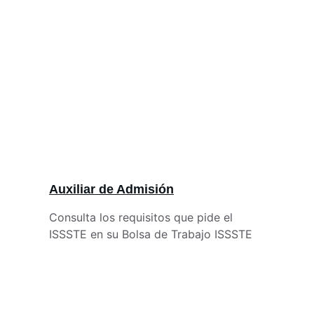
Auxiliar de Admisión
Consulta los requisitos que pide el 
ISSSTE en su Bolsa de Trabajo ISSSTE