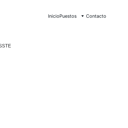
Inicio
Puestos
Contacto