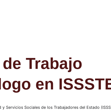
 de Trabajo 
logo en ISSST
d y Servicios Sociales de los Trabajadores del Estado (ISSS