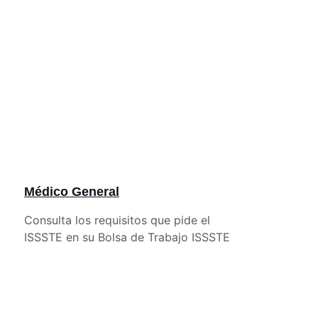
Médico General
Consulta los requisitos que pide el 
ISSSTE en su Bolsa de Trabajo ISSSTE