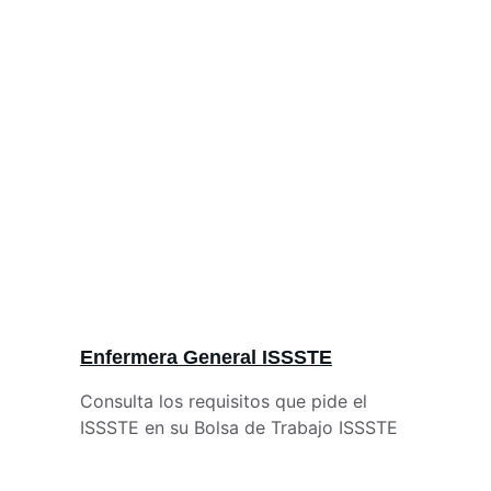
Enfermera General ISSSTE
Consulta los requisitos que pide el 
ISSSTE en su Bolsa de Trabajo ISSSTE