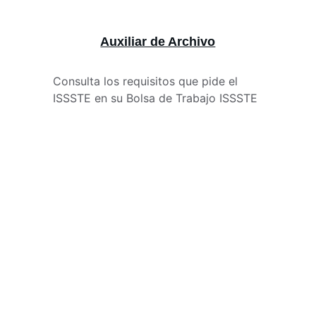
Auxiliar de Archivo
Consulta los requisitos que pide el 
ISSSTE en su Bolsa de Trabajo ISSSTE