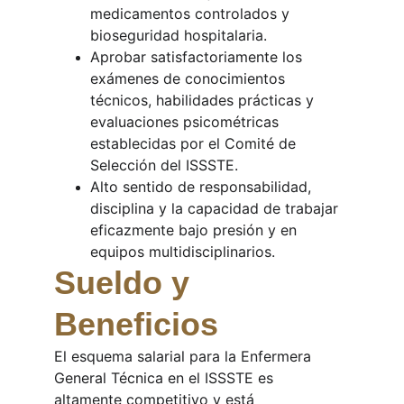
medicamentos controlados y 
bioseguridad hospitalaria.
Aprobar satisfactoriamente los 
exámenes de conocimientos 
técnicos, habilidades prácticas y 
evaluaciones psicométricas 
establecidas por el Comité de 
Selección del ISSSTE.
Alto sentido de responsabilidad, 
disciplina y la capacidad de trabajar 
eficazmente bajo presión y en 
equipos multidisciplinarios.
Sueldo y 
Beneficios
El esquema salarial para la Enfermera 
General Técnica en el ISSSTE es 
altamente competitivo y está 