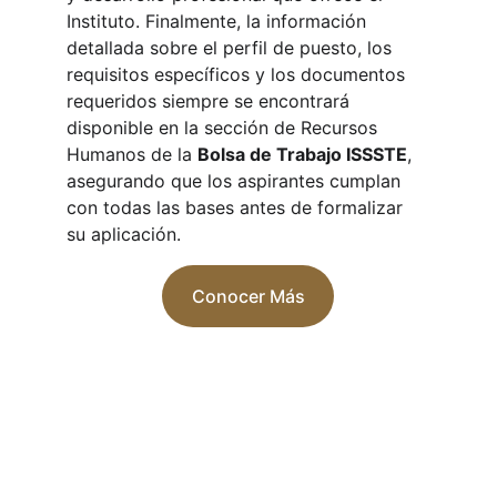
Instituto. Finalmente, la información 
detallada sobre el perfil de puesto, los 
requisitos específicos y los documentos 
requeridos siempre se encontrará 
disponible en la sección de Recursos 
Humanos de la 
Bolsa de Trabajo ISSSTE
, 
asegurando que los aspirantes cumplan 
con todas las bases antes de formalizar 
su aplicación.
Conocer Más
Puestos ISSSTE
Conoce los requisitos y salarios de la 
Bolsa de Trabajo ISSSTE