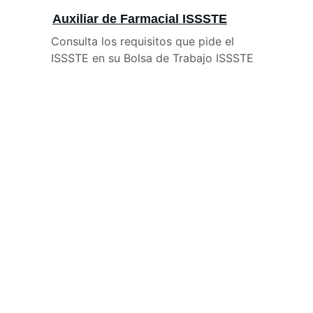
Auxiliar de Farmacial ISSSTE
Consulta los requisitos que pide el 
ISSSTE en su Bolsa de Trabajo ISSSTE