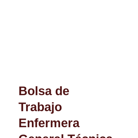
Bolsa de 
Trabajo 
Enfermera 