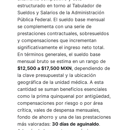
estructurado en torno al Tabulador de 
Sueldos y Salarios de la Administración 
Pública Federal. El sueldo base mensual 
se complementa con una serie de 
prestaciones contractuales, sobresueldos 
y compensaciones que incrementan 
significativamente el ingreso neto total. 
En términos generales, el sueldo base 
mensual bruto se estima en un rango de 
$12,500 a $17,500 MXN
, dependiendo de 
la clave presupuestal y la ubicación 
geográfica de la unidad médica. A esta 
cantidad se suman beneficios esenciales 
como la prima quinquenal por antigüedad, 
compensaciones por riesgo o por área 
crítica, vales de despensa mensuales, 
fondo de ahorro y una de las prestaciones 
más valoradas: 
30 días de aguinaldo
. 