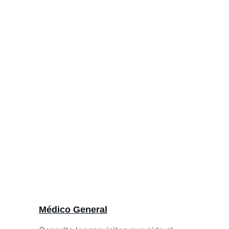
Médico General