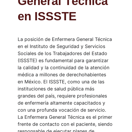
General Técnica 
en ISSSTE
La posición de Enfermera General Técnica 
en el Instituto de Seguridad y Servicios 
Sociales de los Trabajadores del Estado 
(ISSSTE) es fundamental para garantizar 
la calidad y la continuidad de la atención 
médica a millones de derechohabientes 
en México. El ISSSTE, como una de las 
instituciones de salud pública más 
grandes del país, requiere profesionales 
de enfermería altamente capacitados y 
con una profunda vocación de servicio. 
La Enfermera General Técnica es el primer 
frente de contacto con el paciente, siendo 
responsable de ejecutar planes de 