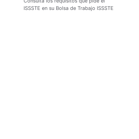
Consulta los requisitos que pide el 
ISSSTE en su Bolsa de Trabajo ISSSTE