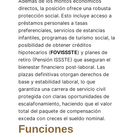
Además de los montos económicos 
directos, la posición ofrece una robusta 
protección social. Esto incluye acceso a 
préstamos personales a tasas 
preferenciales, servicios de estancias 
infantiles, programas de turismo social, la 
posibilidad de obtener créditos 
hipotecarios (
FOVISSSTE
) y planes de 
retiro (Pensión ISSSTE) que aseguran el 
bienestar financiero post-laboral. Las 
plazas definitivas otorgan derechos de 
base y estabilidad laboral, lo que 
garantiza una carrera de servicio civil 
protegida con claras oportunidades de 
escalafonamiento, haciendo que el valor 
total del paquete de compensación 
exceda con creces el sueldo nominal.
Funciones 