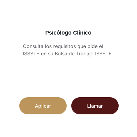
Psicólogo Clínico
Consulta los requisitos que pide el 
ISSSTE en su Bolsa de Trabajo ISSSTE
Aplicar
Llamar
Contacto