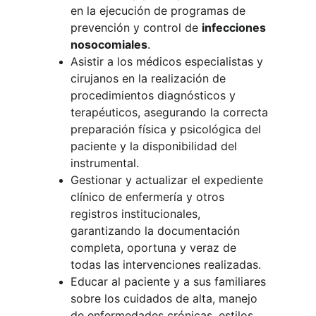
en la ejecución de programas de 
prevención y control de 
infecciones 
nosocomiales
.
Asistir a los médicos especialistas y 
cirujanos en la realización de 
procedimientos diagnósticos y 
terapéuticos, asegurando la correcta 
preparación física y psicológica del 
paciente y la disponibilidad del 
instrumental.
Gestionar y actualizar el expediente 
clínico de enfermería y otros 
registros institucionales, 
garantizando la documentación 
completa, oportuna y veraz de 
todas las intervenciones realizadas.
Educar al paciente y a sus familiares 
sobre los cuidados de alta, manejo 
de enfermedades crónicas, estilos 