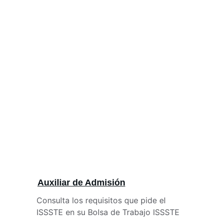
Auxiliar de Admisión
Consulta los requisitos que pide el 
ISSSTE en su Bolsa de Trabajo ISSSTE