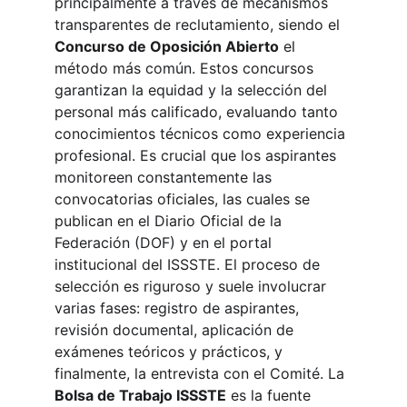
principalmente a través de mecanismos 
transparentes de reclutamiento, siendo el 
Concurso de Oposición Abierto
 el 
método más común. Estos concursos 
garantizan la equidad y la selección del 
personal más calificado, evaluando tanto 
conocimientos técnicos como experiencia 
profesional. Es crucial que los aspirantes 
monitoreen constantemente las 
convocatorias oficiales, las cuales se 
publican en el Diario Oficial de la 
Federación (DOF) y en el portal 
institucional del ISSSTE. El proceso de 
selección es riguroso y suele involucrar 
varias fases: registro de aspirantes, 
revisión documental, aplicación de 
exámenes teóricos y prácticos, y 
finalmente, la entrevista con el Comité. La 
Bolsa de Trabajo ISSSTE
 es la fuente 