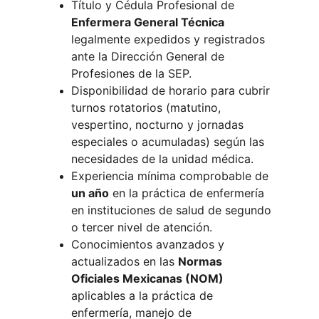
Título y Cédula Profesional de 
Enfermera General Técnica
legalmente expedidos y registrados 
ante la Dirección General de 
Profesiones de la SEP.
Disponibilidad de horario para cubrir 
turnos rotatorios (matutino, 
vespertino, nocturno y jornadas 
especiales o acumuladas) según las 
necesidades de la unidad médica.
Experiencia mínima comprobable de 
un año
 en la práctica de enfermería 
en instituciones de salud de segundo 
o tercer nivel de atención.
Conocimientos avanzados y 
actualizados en las 
Normas 
Oficiales Mexicanas (NOM)
aplicables a la práctica de 
enfermería, manejo de 