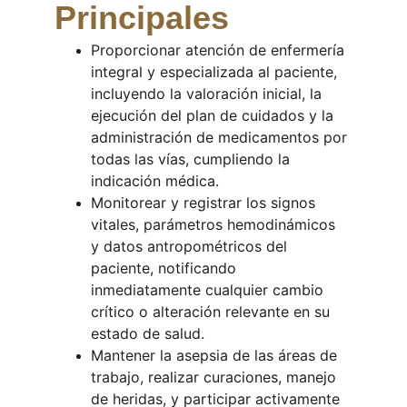
Principales
Proporcionar atención de enfermería 
integral y especializada al paciente, 
incluyendo la valoración inicial, la 
ejecución del plan de cuidados y la 
administración de medicamentos por 
todas las vías, cumpliendo la 
indicación médica.
Monitorear y registrar los signos 
vitales, parámetros hemodinámicos 
y datos antropométricos del 
paciente, notificando 
inmediatamente cualquier cambio 
crítico o alteración relevante en su 
estado de salud.
Mantener la asepsia de las áreas de 
trabajo, realizar curaciones, manejo 
de heridas, y participar activamente 