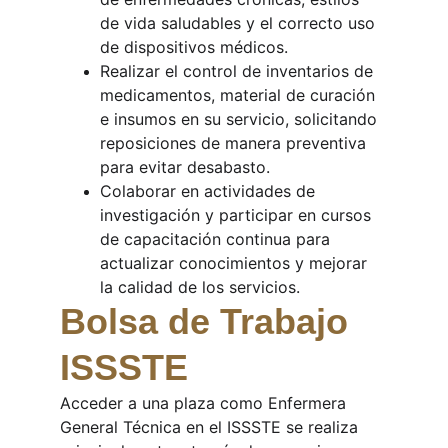
de vida saludables y el correcto uso 
de dispositivos médicos.
Realizar el control de inventarios de 
medicamentos, material de curación 
e insumos en su servicio, solicitando 
reposiciones de manera preventiva 
para evitar desabasto.
Colaborar en actividades de 
investigación y participar en cursos 
de capacitación continua para 
actualizar conocimientos y mejorar 
la calidad de los servicios.
Bolsa de Trabajo 
ISSSTE
Acceder a una plaza como Enfermera 
General Técnica en el ISSSTE se realiza 