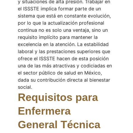
y situaciones de alta presión. Trabajar en 
el ISSSTE implica formar parte de un 
sistema que está en constante evolución, 
por lo que la actualización profesional 
continua no es solo una ventaja, sino un 
requisito implícito para mantener la 
excelencia en la atención. La estabilidad 
laboral y las prestaciones superiores que 
ofrece el ISSSTE hacen de esta posición 
una de las más atractivas y codiciadas en 
el sector público de salud en México, 
dada su contribución directa al bienestar 
social.
Requisitos para 
Enfermera 
General Técnica