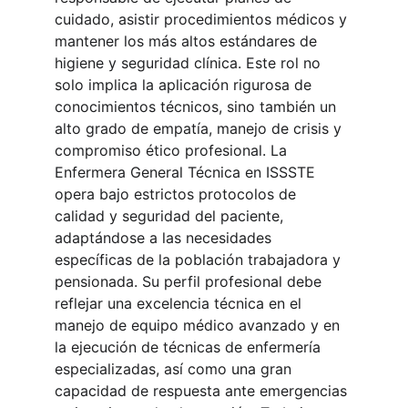
cuidado, asistir procedimientos médicos y 
mantener los más altos estándares de 
higiene y seguridad clínica. Este rol no 
solo implica la aplicación rigurosa de 
conocimientos técnicos, sino también un 
alto grado de empatía, manejo de crisis y 
compromiso ético profesional. La 
Enfermera General Técnica en ISSSTE 
opera bajo estrictos protocolos de 
calidad y seguridad del paciente, 
adaptándose a las necesidades 
específicas de la población trabajadora y 
pensionada. Su perfil profesional debe 
reflejar una excelencia técnica en el 
manejo de equipo médico avanzado y en 
la ejecución de técnicas de enfermería 
especializadas, así como una gran 
capacidad de respuesta ante emergencias 