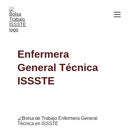
Enfermera 
General Técnica 
ISSSTE