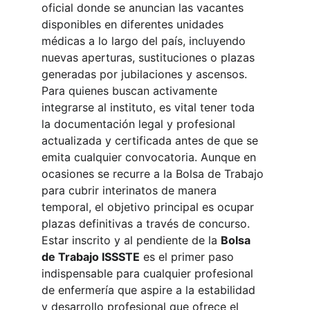
oficial donde se anuncian las vacantes 
disponibles en diferentes unidades 
médicas a lo largo del país, incluyendo 
nuevas aperturas, sustituciones o plazas 
generadas por jubilaciones y ascensos. 
Para quienes buscan activamente 
integrarse al instituto, es vital tener toda 
la documentación legal y profesional 
actualizada y certificada antes de que se 
emita cualquier convocatoria. Aunque en 
ocasiones se recurre a la Bolsa de Trabajo 
para cubrir interinatos de manera 
temporal, el objetivo principal es ocupar 
plazas definitivas a través de concurso. 
Estar inscrito y al pendiente de la 
Bolsa 
de Trabajo ISSSTE
 es el primer paso 
indispensable para cualquier profesional 
de enfermería que aspire a la estabilidad 
y desarrollo profesional que ofrece el 