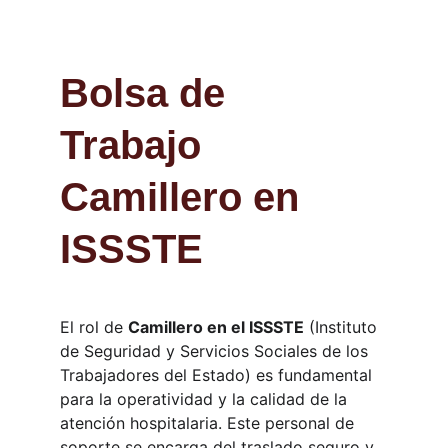
Bolsa de 
Trabajo 
Camillero en 
ISSSTE
El rol de 
Camillero en el ISSSTE
 (Instituto 
de Seguridad y Servicios Sociales de los 
Trabajadores del Estado) es fundamental 
para la operatividad y la calidad de la 
atención hospitalaria. Este personal de 
soporte se encarga del traslado seguro y 