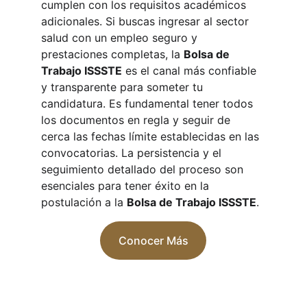
cumplen con los requisitos académicos 
adicionales. Si buscas ingresar al sector 
salud con un empleo seguro y 
prestaciones completas, la 
Bolsa de 
Trabajo ISSSTE
 es el canal más confiable 
y transparente para someter tu 
candidatura. Es fundamental tener todos 
los documentos en regla y seguir de 
cerca las fechas límite establecidas en las 
convocatorias. La persistencia y el 
seguimiento detallado del proceso son 
esenciales para tener éxito en la 
postulación a la 
Bolsa de Trabajo ISSSTE
.
Conocer Más
Puestos ISSSTE