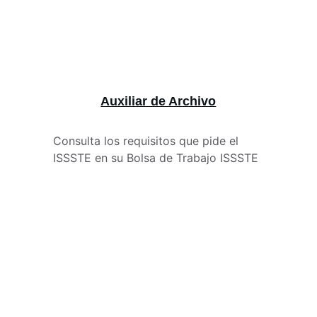
Auxiliar de Archivo
Consulta los requisitos que pide el 
ISSSTE en su Bolsa de Trabajo ISSSTE