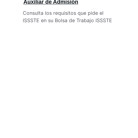
Auxiliar de Admisión
Consulta los requisitos que pide el 
ISSSTE en su Bolsa de Trabajo ISSSTE