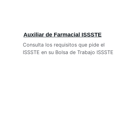
Auxiliar de Farmacial ISSSTE
Consulta los requisitos que pide el 
ISSSTE en su Bolsa de Trabajo ISSSTE