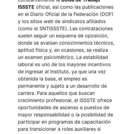
ISSSTE
 oficial, así como las publicaciones 
en el Diario Oficial de la Federación (DOF) 
y los sitios web de sindicatos afiliados 
(como el SNTISSSTE). Las contrataciones 
suelen seguir un esquema de oposición, 
donde se evalúan conocimientos técnicos, 
aptitud física y, en ocasiones, se realiza 
un examen psicométrico. La estabilidad 
laboral es uno de los mayores incentivos 
de ingresar al Instituto, ya que una vez 
obtenida la base, el empleo es 
permanente y sujeto a un desarrollo de 
carrera. Para aquellos que buscan 
crecimiento profesional, el ISSSTE ofrece 
oportunidades de ascenso a puestos de 
mayor responsabilidad o la posibilidad de 
participar en programas de capacitación 
para transicionar a roles auxiliares si 