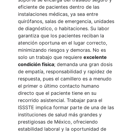
eficiente de pacientes dentro de las 
instalaciones médicas, ya sea entre 
quirófanos, salas de emergencia, unidades 
de diagnóstico, o habitaciones. Su labor 
garantiza que los pacientes reciban la 
atención oportuna en el lugar correcto, 
minimizando riesgos y demoras. No es 
solo un trabajo que requiere 
excelente 
condición física
; demanda una gran dosis 
de empatía, responsabilidad y rapidez de 
respuesta, pues el camillero es a menudo 
el primer o último contacto humano 
directo que el paciente tiene en su 
recorrido asistencial. Trabajar para el 
ISSSTE implica formar parte de una de las 
instituciones de salud más grandes y 
prestigiosas de México, ofreciendo 
estabilidad laboral y la oportunidad de 