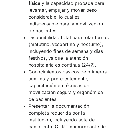
física
 y la capacidad probada para 
levantar, empujar y mover peso 
considerable, lo cual es 
indispensable para la movilización 
de pacientes.
Disponibilidad total para rolar turnos 
(matutino, vespertino y nocturno), 
incluyendo fines de semana y días 
festivos, ya que la atención 
hospitalaria es continua (24/7).
Conocimientos básicos de primeros 
auxilios y, preferentemente, 
capacitación en técnicas de 
movilización segura y ergonómica 
de pacientes.
Presentar la documentación 
completa requerida por la 
institución, incluyendo acta de 
nacimiento, CURP, comprobante de 