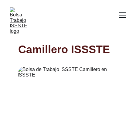
Camillero ISSSTE