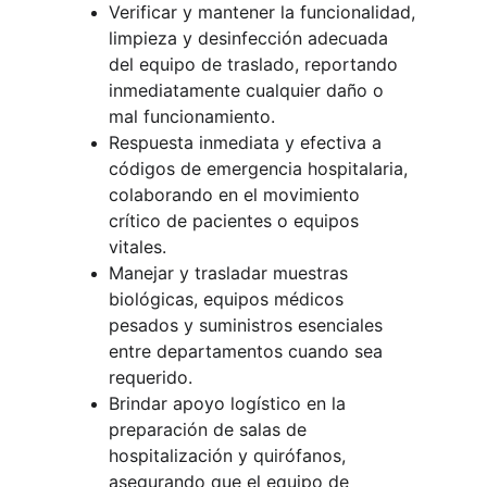
Verificar y mantener la funcionalidad, 
limpieza y desinfección adecuada 
del equipo de traslado, reportando 
inmediatamente cualquier daño o 
mal funcionamiento.
Respuesta inmediata y efectiva a 
códigos de emergencia hospitalaria, 
colaborando en el movimiento 
crítico de pacientes o equipos 
vitales.
Manejar y trasladar muestras 
biológicas, equipos médicos 
pesados y suministros esenciales 
entre departamentos cuando sea 
requerido.
Brindar apoyo logístico en la 
preparación de salas de 
hospitalización y quirófanos, 
asegurando que el equipo de 