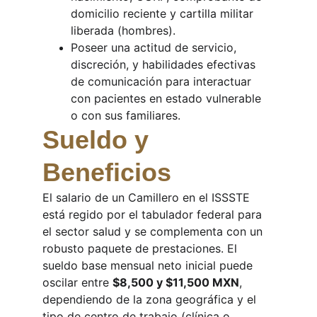
domicilio reciente y cartilla militar 
liberada (hombres).
Poseer una actitud de servicio, 
discreción, y habilidades efectivas 
de comunicación para interactuar 
con pacientes en estado vulnerable 
o con sus familiares.
Sueldo y 
Beneficios
El salario de un Camillero en el ISSSTE 
está regido por el tabulador federal para 
el sector salud y se complementa con un 
robusto paquete de prestaciones. El 
sueldo base mensual neto inicial puede 
oscilar entre 
$8,500 y $11,500 MXN
, 
dependiendo de la zona geográfica y el 
tipo de centro de trabajo (clínica o 