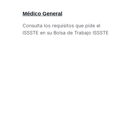
Médico General
Consulta los requisitos que pide el 
ISSSTE en su Bolsa de Trabajo ISSSTE