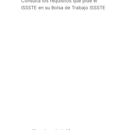
Consulta los requisitos que pide el 
ISSSTE en su Bolsa de Trabajo ISSSTE