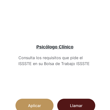
Psicólogo Clínico
Consulta los requisitos que pide el 
ISSSTE en su Bolsa de Trabajo ISSSTE
Aplicar
Llamar