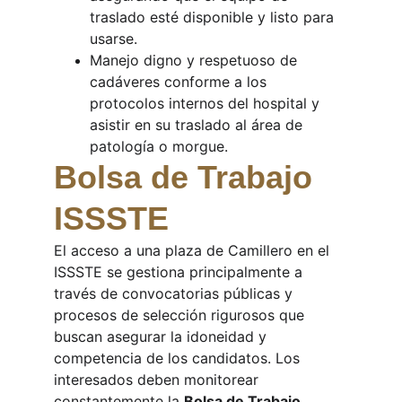
traslado esté disponible y listo para 
usarse.
Manejo digno y respetuoso de 
cadáveres conforme a los 
protocolos internos del hospital y 
asistir en su traslado al área de 
patología o morgue.
Bolsa de Trabajo 
ISSSTE
El acceso a una plaza de Camillero en el 
ISSSTE se gestiona principalmente a 
través de convocatorias públicas y 
procesos de selección rigurosos que 
buscan asegurar la idoneidad y 
competencia de los candidatos. Los 
interesados deben monitorear 
constantemente la 
Bolsa de Trabajo 