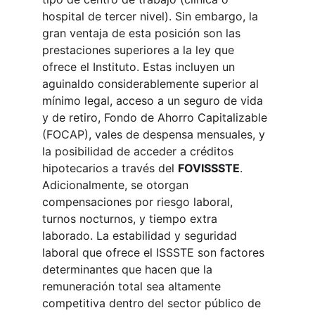
hospital de tercer nivel). Sin embargo, la 
gran ventaja de esta posición son las 
prestaciones superiores a la ley que 
ofrece el Instituto. Estas incluyen un 
aguinaldo considerablemente superior al 
mínimo legal, acceso a un seguro de vida 
y de retiro, Fondo de Ahorro Capitalizable 
(FOCAP), vales de despensa mensuales, y 
la posibilidad de acceder a créditos 
hipotecarios a través del 
FOVISSSTE
. 
Adicionalmente, se otorgan 
compensaciones por riesgo laboral, 
turnos nocturnos, y tiempo extra 
laborado. La estabilidad y seguridad 
laboral que ofrece el ISSSTE son factores 
determinantes que hacen que la 
remuneración total sea altamente 
competitiva dentro del sector público de 