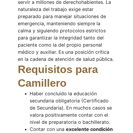
servir a millones de derechohabientes. La 
naturaleza del trabajo exige estar 
preparado para manejar situaciones de 
emergencia, manteniendo siempre la 
calma y siguiendo protocolos estrictos 
para garantizar la integridad tanto del 
paciente como la del propio personal 
médico y auxiliar. Es una posición crítica 
en la cadena de atención de salud pública.
Requisitos para 
Camillero
Haber concluido la educación 
secundaria obligatoria (Certificado 
de Secundaria). En muchos casos se 
valora positivamente contar con el 
nivel de preparatoria o bachillerato.
Contar con una 
excelente condición 