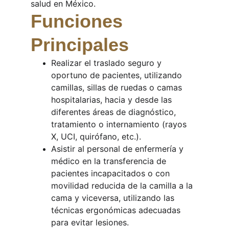
salud en México.
Funciones 
Principales
Realizar el traslado seguro y 
oportuno de pacientes, utilizando 
camillas, sillas de ruedas o camas 
hospitalarias, hacia y desde las 
diferentes áreas de diagnóstico, 
tratamiento o internamiento (rayos 
X, UCI, quirófano, etc.).
Asistir al personal de enfermería y 
médico en la transferencia de 
pacientes incapacitados o con 
movilidad reducida de la camilla a la 
cama y viceversa, utilizando las 
técnicas ergonómicas adecuadas 
para evitar lesiones.